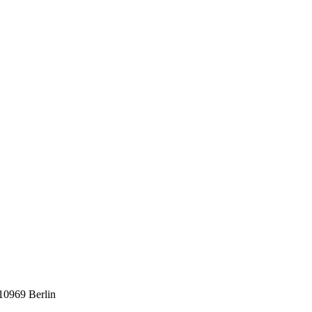
 10969 Berlin