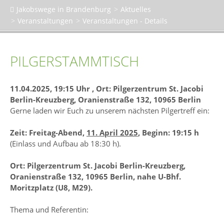
Jakobswege in Brandenburg
Aktuelles
Veranstaltungen
Veranstaltungen - Details
PILGERSTAMMTISCH
11.04.2025, 19:15 Uhr
, Ort: Pilgerzentrum St. Jacobi
Berlin-Kreuzberg, Oranienstraße 132, 10965 Berlin
Gerne laden wir Euch zu unserem nächsten Pilgertreff ein:
Zeit: Freitag-Abend,
11. April 2025
, Beginn: 19:15 h
(Einlass und Aufbau ab 18:30 h).
Ort: Pilgerzentrum St. Jacobi Berlin-Kreuzberg,
Oranienstraße 132, 10965 Berlin, nahe U-Bhf.
Moritzplatz (U8, M29).
Thema und Referentin: