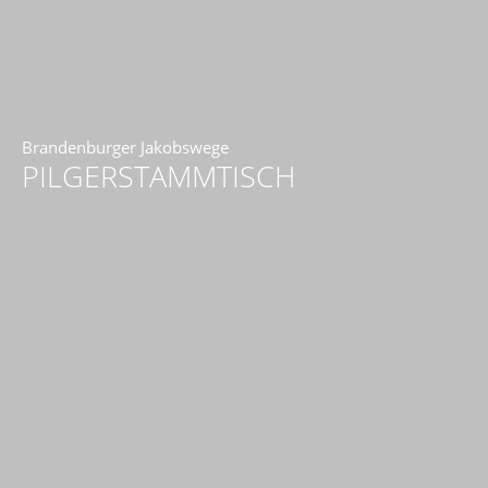
Brandenburger Jakobswege
PILGERSTAMMTISCH