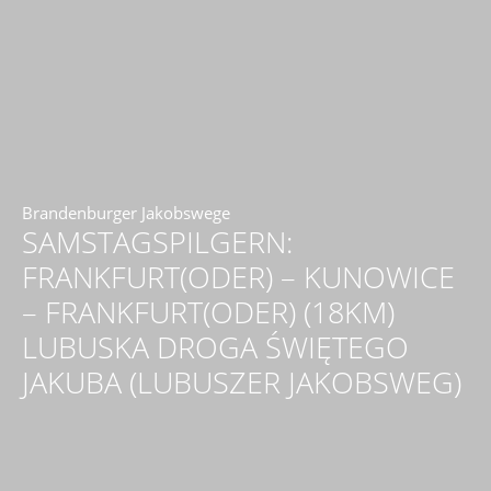
Brandenburger Jakobswege
SAMSTAGSPILGERN:
FRANKFURT(ODER) – KUNOWICE
– FRANKFURT(ODER) (18KM)
LUBUSKA DROGA ŚWIĘTEGO
JAKUBA (LUBUSZER JAKOBSWEG)