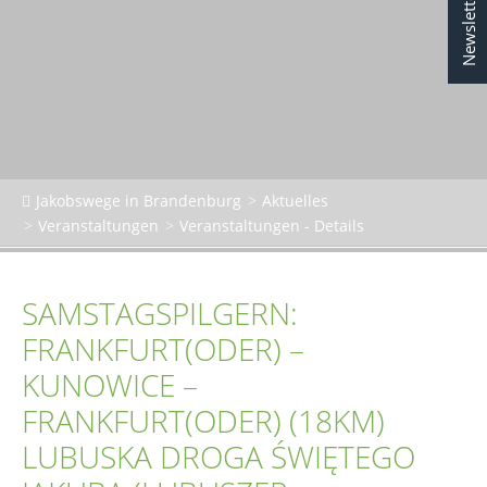
Newsletter
Jakobswege in Brandenburg
Aktuelles
Veranstaltungen
Veranstaltungen - Details
SAMSTAGSPILGERN:
FRANKFURT(ODER) –
KUNOWICE –
FRANKFURT(ODER) (18KM)
LUBUSKA DROGA ŚWIĘTEGO