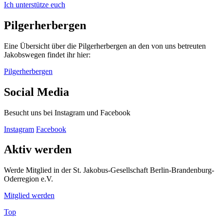
Ich unterstütze euch
Pilgerherbergen
Eine Übersicht über die Pilgerherbergen an den von uns betreuten
Jakobswegen findet ihr hier:
Pilgerherbergen
Social Media
Besucht uns bei Instagram und Facebook
Instagram
Facebook
Aktiv werden
Werde Mitglied in der St. Jakobus-Gesellschaft Berlin-Brandenburg-
Oderregion e.V.
Mitglied werden
Top